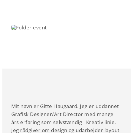
Mit navn er Gitte Haugaard. Jeg er uddannet
Grafisk Designer/Art Director med mange
års erfaring som selvstændig i Kreativ linie.
Jeg rådgiver om design og udarbejder layout