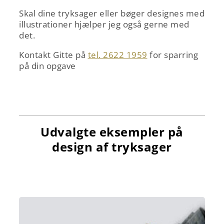
Skal dine tryksager eller bøger designes med
illustrationer hjælper jeg også gerne med
det.
Kontakt Gitte på
tel. 2622 1959
for sparring
på din opgave
Udvalgte eksempler på
design af tryksager