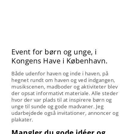
Event for børn og unge, i
Kongens Have i København.
Både udenfor haven og inde i haven, på
hegnet rundt om haven og ved indgangen,
musikscenen, madboder og aktiviteter blev
der opsat informativt materiale. Alle steder
hvor der var plads til at inspirere børn og
unge til sunde og gode madvaner. Jeg
udarbejdede også invitationer, annoncer og
plakater.
Mangler du gode idéer og