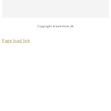
Copyright kreativlinie.dk
Page load link