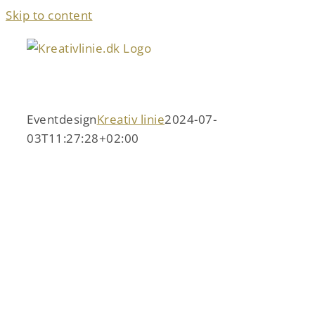
Skip to content
Eventdesign
Kreativ linie
2024-07-
03T11:27:28+02:00