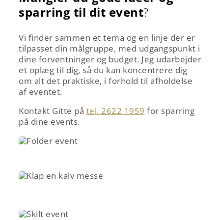
sparring til dit event
?
Vi finder sammen et tema og en linje der er
tilpasset din målgruppe, med udgangspunkt i
dine forventninger og budget. Jeg udarbejder
et oplæg til dig, så du kan koncentrere dig
om alt det praktiske, i forhold til afholdelse
af eventet.
Kontakt Gitte på
tel. 2622 1959
for sparring
på dine events.