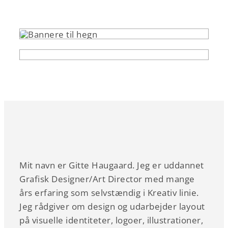
Mit navn er Gitte Haugaard. Jeg er uddannet
Grafisk Designer/Art Director med mange
års erfaring som selvstændig i Kreativ linie.
Jeg rådgiver om design og udarbejder layout
på visuelle identiteter, logoer, illustrationer,